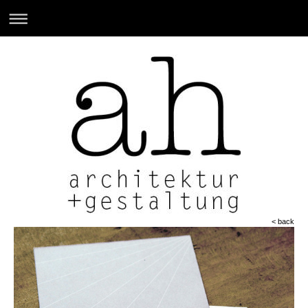
< back