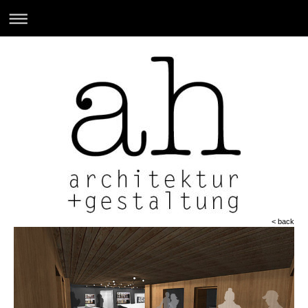
< back